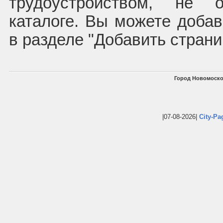
трудоустройством, не
каталоге. Вы можете доба
в разделе "Добавить страни
Город Новомоско
|07-08-2026|
City-Pa