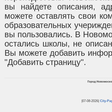
вы найдете описания, а
можете оставлять свои ко
образовательных учерижден
вы пользовались. В Новомо
остались школы, не описан
Вы можете добавить инфор
"Добавить страницу".
Город Новомоско
|07-08-2026|
City-Pa