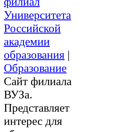
филиал
Университета
Российской
академии
образования
|
Образование
Сайт филиала
ВУЗа.
Представляет
интерес для