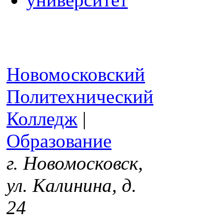
Новомосковский
Политехнический
Колледж
|
Образование
г. Новомосковск,
ул. Калинина, д.
24