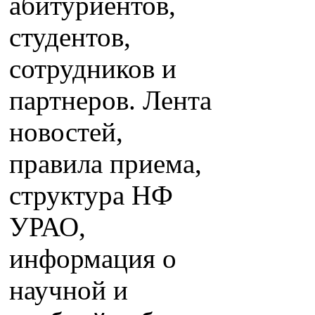
абитуриентов,
студентов,
сотрудников и
партнеров. Лента
новостей,
правила приема,
структура НФ
УРАО,
информация о
научной и