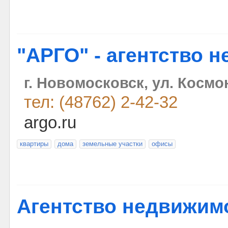
"АРГО" - агентство 
г. Новомосковск, ул. Космо
тел: (48762) 2-42-32
argo.ru
квартиры
дома
земельные участки
офисы
Агентство недвижим