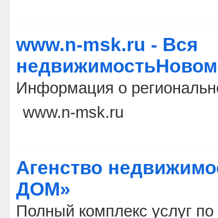
www.n-msk.ru - Вся
недвижимостьНовом
Информация о региональн
www.n-msk.ru
Агенство недвижим
ДОМ»
Полный комплекс услуг по