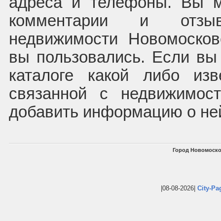
адреса и телефоны. Вы м
комментарии и отзы
недвижимости Новомосков
вы пользовались. Если вы
каталоге какой либо из
связанной с недвижимос
добавить информацию о не
Город Новомоско
|08-08-2026|
City-Pa