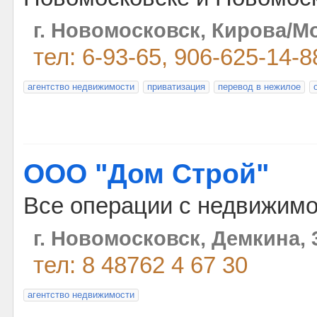
г. Новомосковск, Кирова/Мо
тел: 6-93-65, 906-625-14-8
агентство недвижимости
приватизация
перевод в нежилое
ООО "Дом Строй"
Все операции с недвижимо
г. Новомосковск, Демкина, 
тел: 8 48762 4 67 30
агентство недвижимости