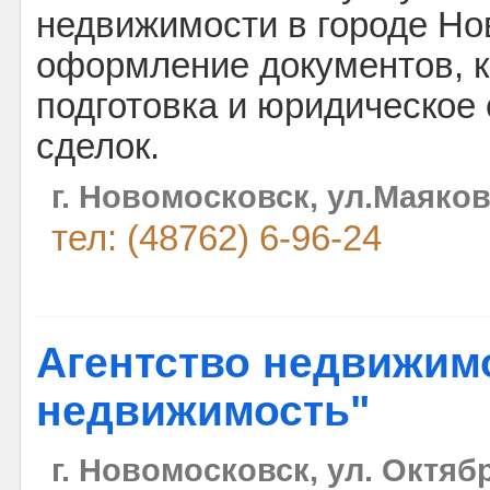
недвижимости в городе Но
оформление документов, к
подготовка и юридическое
сделок.
г. Новомосковск, ул.Маяков
тел: (48762) 6-96-24
Агентство недвижимо
недвижимость"
г. Новомосковск, ул. Октябр