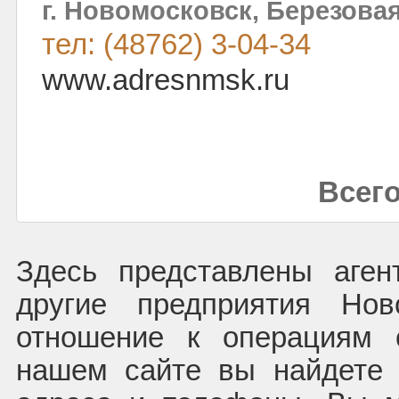
г. Новомосковск, Березовая,
тел: (48762) 3-04-34
www.adresnmsk.ru
Всего
Здесь представлены аген
другие предприятия Нов
отношение к операциям 
нашем сайте вы найдете 