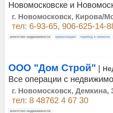
Новомосковске и Новомоск
г. Новомосковск, Кирова/Мо
тел: 6-93-65, 906-625-14-8
агентство недвижимости
приватизация
перевод в нежилое
ООО "Дом Строй"
|
Не
Все операции с недвижимо
г. Новомосковск, Демкина, 
тел: 8 48762 4 67 30
агентство недвижимости