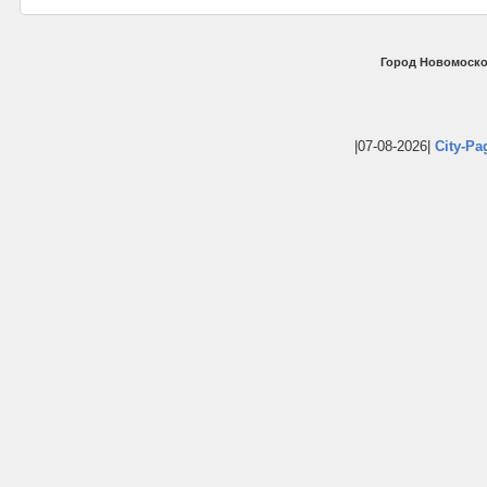
Город Новомоско
|07-08-2026|
City-Pa