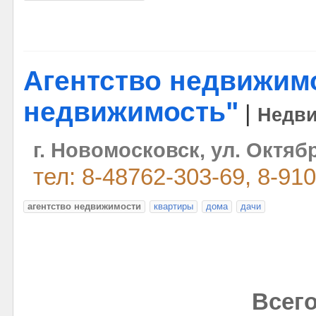
Агентство недвижимо
недвижимость"
|
Недв
г. Новомосковск, ул. Октябр
тел: 8-48762-303-69, 8-91
агентство недвижимости
квартиры
дома
дачи
Всего