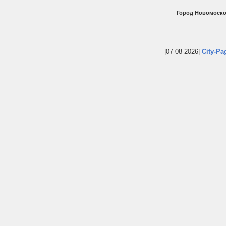
Город Новомоско
|07-08-2026|
City-Pa