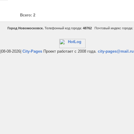
Всего: 2
Город Новомосковск.
Телефонный код города:
48762
Почтовый индекс города:
|08-08-2026|
City-Pages
Проект работает с 2008 года.
city-pages@mail.ru