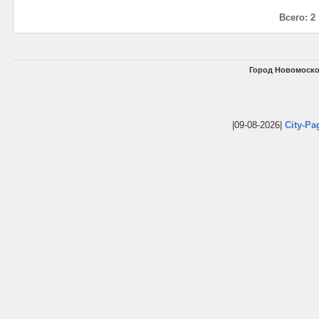
Всего: 2
Город Новомоско
|09-08-2026|
City-Pa