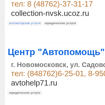
тел: 8 (48762)-37-31-17
collection-nvsk.ucoz.ru
коллекторские услуги
юридические услуги
Центр "Автопомощь"
г. Новомосковск, ул. Садовс
тел: (848762)6-25-01, 8-9
avtohelp71.ru
юридические услуги