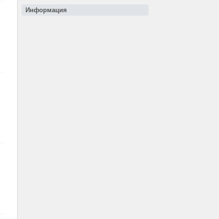
Информация