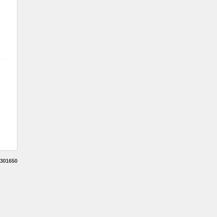
301650