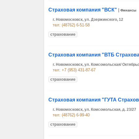
Страховая компания "ВСК"
|
Финансы
г. Новомосковск, ул. Дзержинского, 12
тел: (48762) 6-51-58
страхование
Страховая компания "ВТБ Страхов
г. Новомосковск, ул. Комсомольская/ Октябрьск
тел: +7 (953) 431-87-67
страхование
Страховая компания "ГУТА Страхо
г. Новомосковск, ул. Комсомольская, д. 23/27
тел: (48762) 6-99-40
страхование