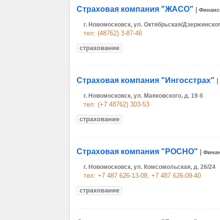
Страховая компания "ЖАСО"
|
Финан
г. Новомосковск, ул. Октябрьская/Дзержинског
тел: (48762) 3-87-46
страхование
Страховая компания "Ингосстрах"
|
г. Новомосковск, ул. Маяковского, д. 19 б
тел: (+7 48762) 303-53
страхование
Страховая компания "РОСНО"
|
Фина
г. Новомосковск, ул. Комсомольская, д. 26/24
тел: +7 487 626-13-08, +7 487 626-09-40
страхование