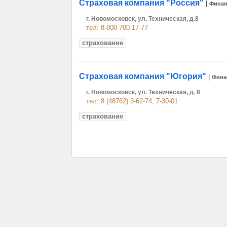
Страховая компания "Россия"
|
Фина
г. Новомосковск, ул. Техническая, д.8
тел: 8-800-700-17-77
страхование
Страховая компания "Югория"
|
Фина
г. Новомосковск, ул. Техническая, д. 8
тел: 8 (48762) 3-62-74, 7-30-01
страхование