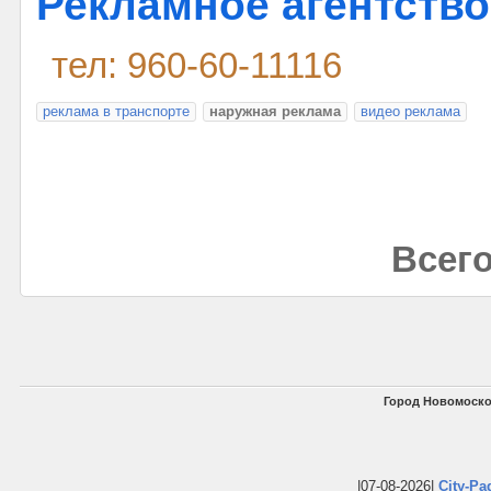
Рекламное агентств
тел: 960-60-11116
реклама в транспорте
наружная реклама
видео реклама
Всего
Город Новомоско
|07-08-2026|
City-Pa