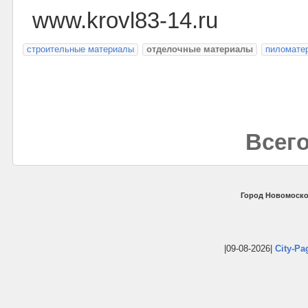
www.krovl83-14.ru
строительные материалы
отделочные материалы
пиломате
Всего
Город Новомоско
|09-08-2026|
City-Pa