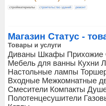
стройматериалы
строительство зданий
ремонт
Магазин Статус - то
Товары и услуги
Диваны Шкафы Прихожие 
Мебель для ванны Кухни 
Настольные лампы Торше
Входные Межкомнатные дв
Смесители Компакты Душ
Полотенцесушители Газов