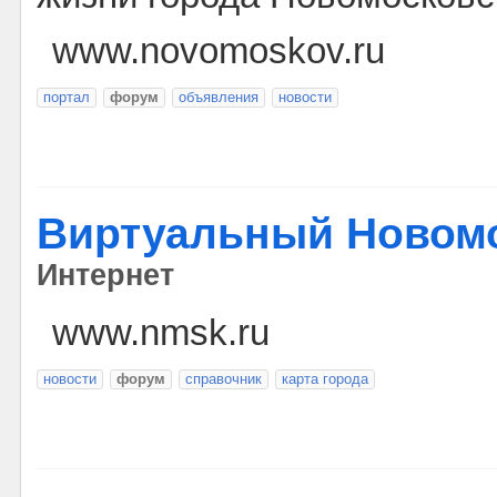
www.novomoskov.ru
портал
форум
объявления
новости
Виртуальный Новом
Интернет
www.nmsk.ru
новости
форум
справочник
карта города