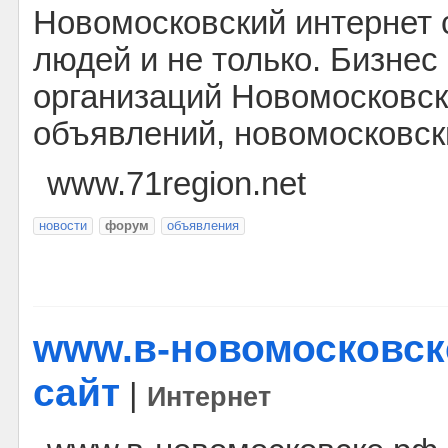
Новомосковский интернет 
людей и не только. Бизнес
организаций Новомосковск
объявлений, новомосковск
www.71region.net
новости
форум
объявления
www.в-новомосковске
сайт
|
Интернет