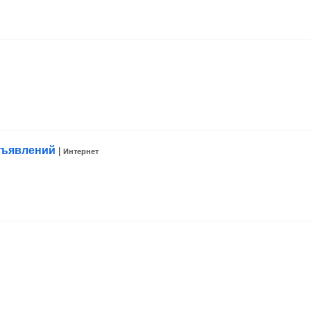
объявлений
|
Интернет